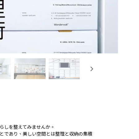
らしを整えてみませんか。
とであり、美しい空間とは整理と収納の集積