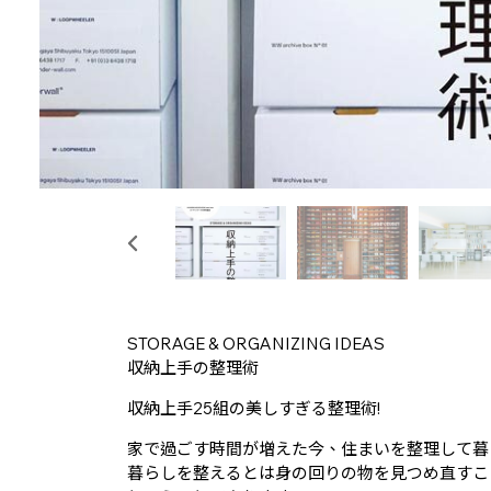
STORAGE & ORGANIZING IDEAS
収納上手の整理術
収納上手25組の美しすぎる整理術!
家で過ごす時間が増えた今、住まいを整理して暮
暮らしを整えるとは身の回りの物を見つめ直すこ