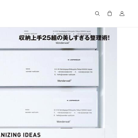
Search