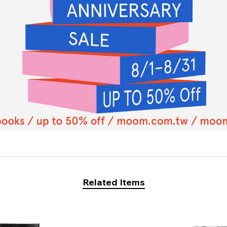
Related Items