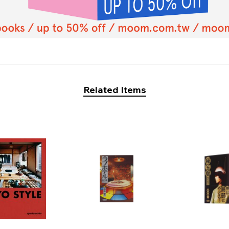
Related Items