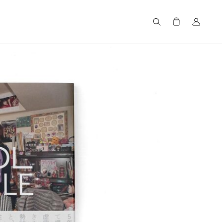
Search