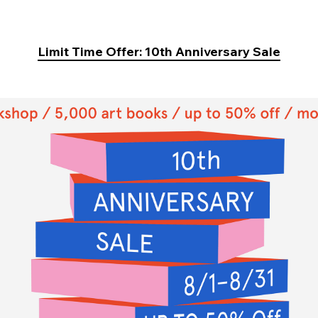
Limit Time Offer: 10th Anniversary Sale