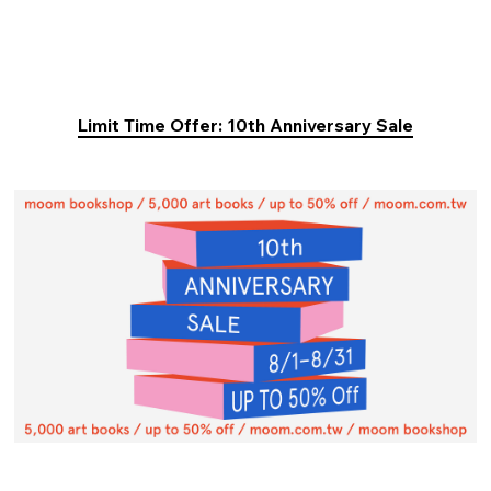
Limit Time Offer: 10th Anniversary Sale