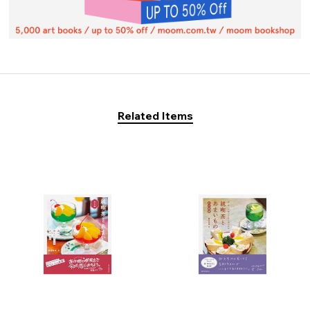
Related Items