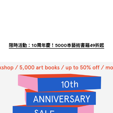
限時活動：10周年慶！5000本藝術書籍49折起