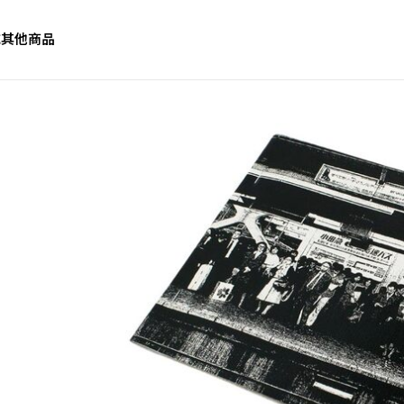
誌
其他商品