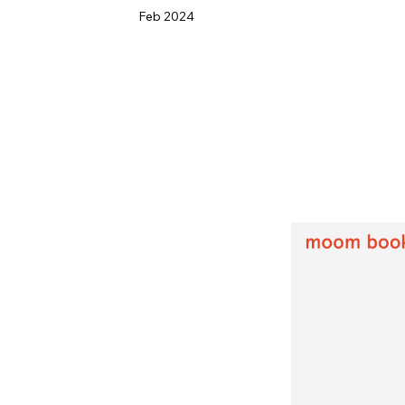
Feb 2024