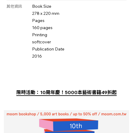
Book Size
其他資訊
278 x 220 mm
Pages
160 pages
Printing
softcover
Publication Date
2016
限時活動：10周年慶！5000本藝術書籍49折起