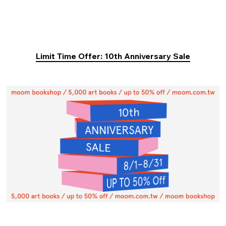
Limit Time Offer: 10th Anniversary Sale