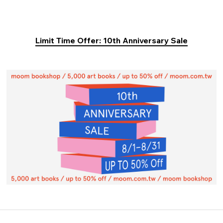
Limit Time Offer: 10th Anniversary Sale