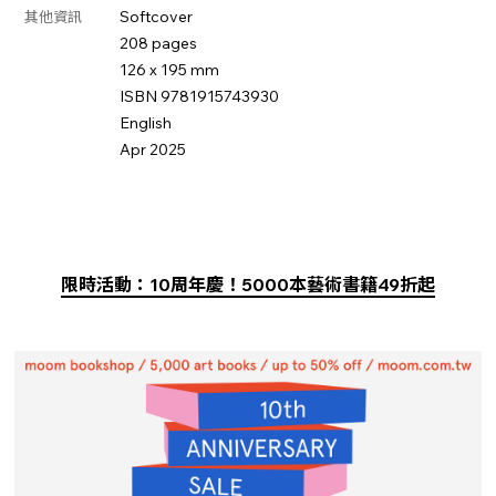
Softcover
其他資訊
208 pages
126 x 195 mm
ISBN 9781915743930
English
Apr 2025
限時活動：10周年慶！5000本藝術書籍49折起