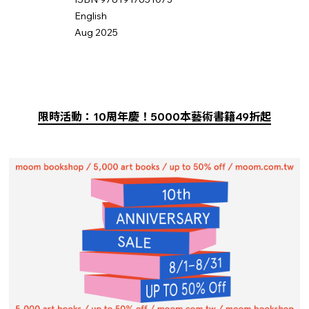
English
Aug 2025
限時活動：10周年慶！5000本藝術書籍49折起