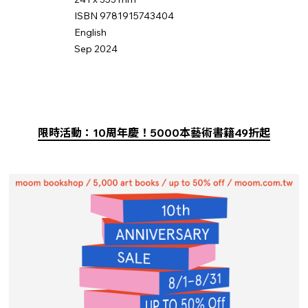
ISBN 9781915743404
English
Sep 2024
限時活動：10周年慶！5000本藝術書籍49折起