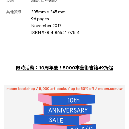
205mm × 245 mm
其他資訊
96 pages
November 2017
ISBN 978-4-86541-075-4
限時活動：10周年慶！5000本藝術書籍49折起