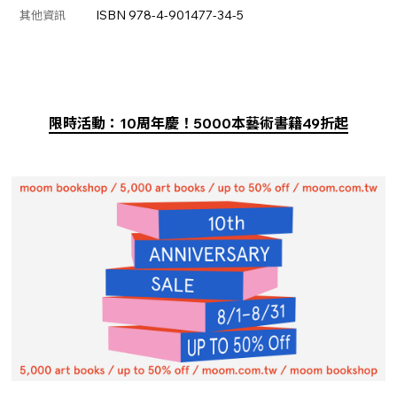
ISBN 978-4-901477-34-5
其他資訊
限時活動：10周年慶！5000本藝術書籍49折起