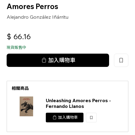
Amores Perros
Alejandro González Iñárritu
$
66.16
現貨販售中
加入購物車
相關商品
Unleashing Amores Perros -
Fernando Llanos
加入購物車
加
入