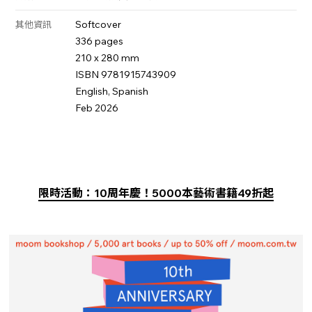
Softcover
其他資訊
336 pages
210 x 280 mm
ISBN 9781915743909
English, Spanish
Feb 2026
限時活動：10周年慶！5000本藝術書籍49折起