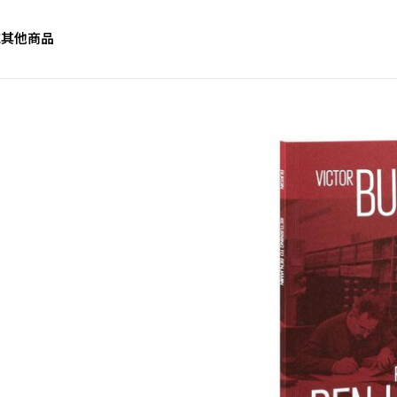
誌
其他商品