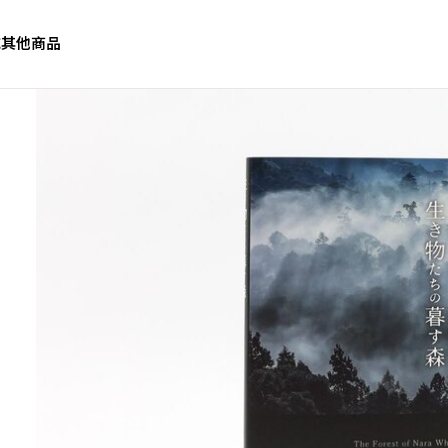
誌
其他商品