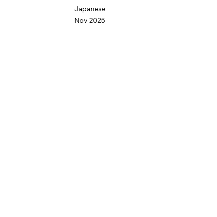
Japanese
Nov 2025