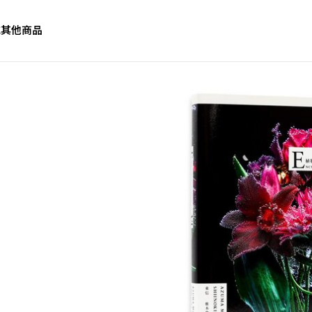
誌
其他商品