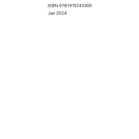
ISBN 9781915743305
Jan 2024