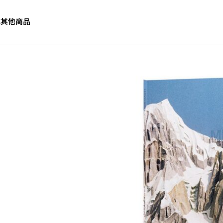
誌
其他商品