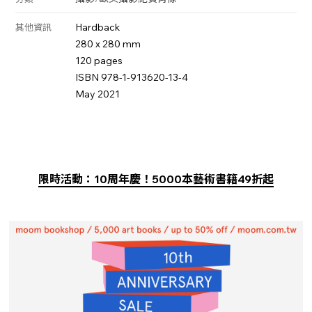
Hardback
其他資訊
280 x 280 mm
120 pages
ISBN 978-1-913620-13-4
May 2021
限時活動：10周年慶！5000本藝術書籍49折起