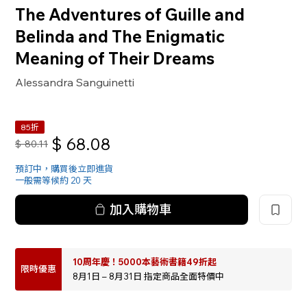
The Adventures of Guille and
Belinda and The Enigmatic
Meaning of Their Dreams
Alessandra Sanguinetti
85折
$
68.08
$
80.11
預訂中，購買後立即進貨
一般需等候約 20 天
加入購物車
10周年慶！5000本藝術書籍49折起
限時優惠
8月1日 – 8月31日 指定商品全面特價中