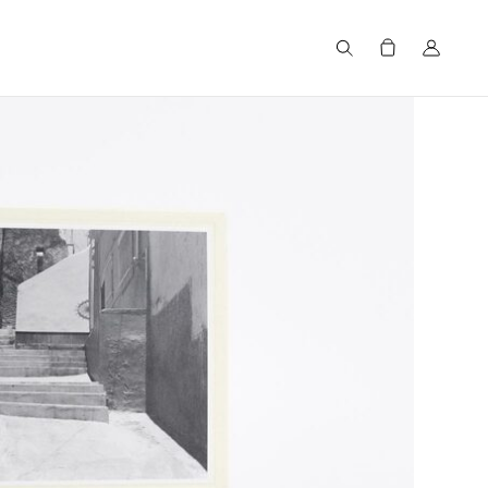
Search