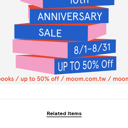
Related Items