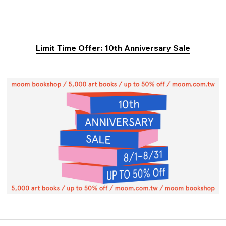
Limit Time Offer: 10th Anniversary Sale