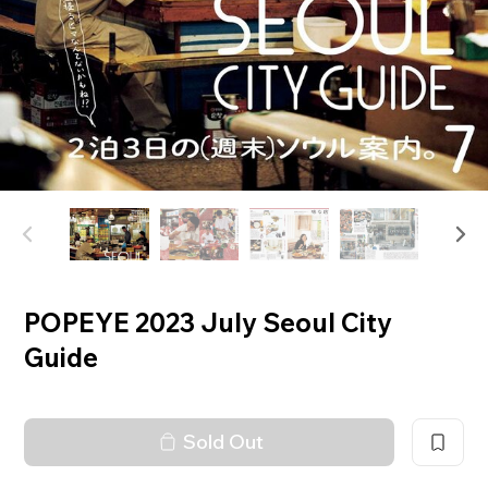
POPEYE 2023 July Seoul City
Guide
Sold Out