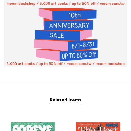
Related Items