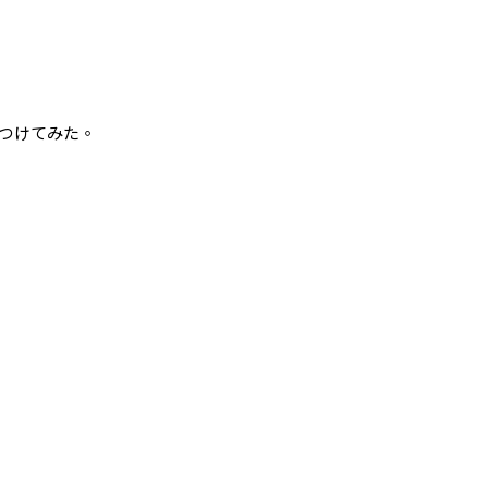
つけてみた。