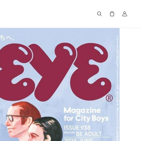
Search