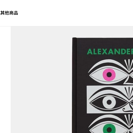
誌
其他商品