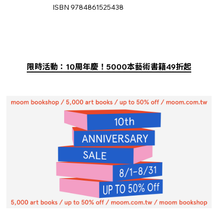
ISBN 9784861525438
限時活動：10周年慶！5000本藝術書籍49折起