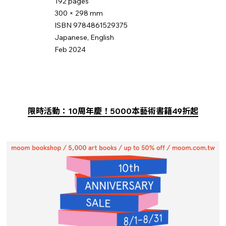
192 pages
300 × 298 mm
ISBN 9784861529375
Japanese, English
Feb 2024
限時活動：10周年慶！5000本藝術書籍49折起