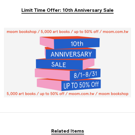
Limit Time Offer: 10th Anniversary Sale
Related Items