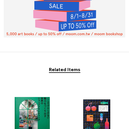
Related Items