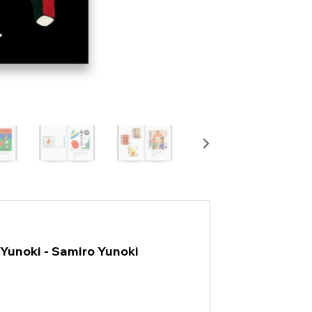
 Yunoki - Samiro Yunoki