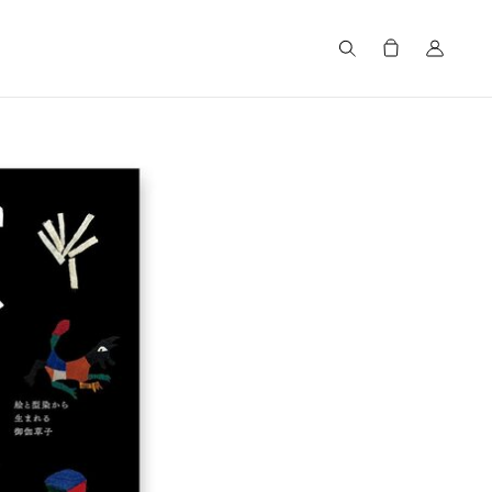
Search