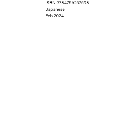
ISBN 9784756257598
Japanese
Feb 2024