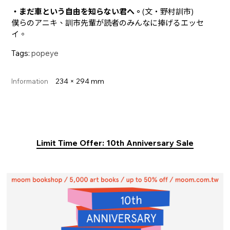
・まだ車という自由を知らない君へ。
(文・野村訓市)
僕らのアニキ、訓市先輩が読者のみんなに捧げるエッセ
イ。
Tags:
popeye
234 × 294 mm
Information
Limit Time Offer: 10th Anniversary Sale