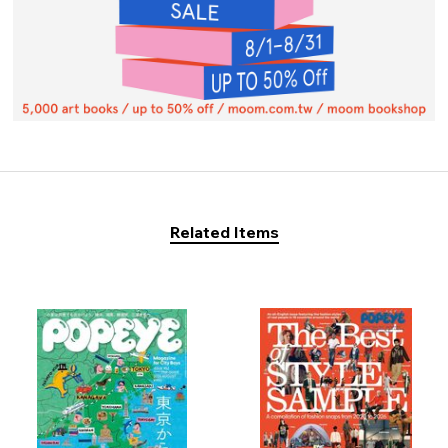
Related Items