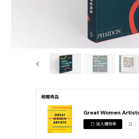
相關商品
Great Women Artists
加入購物車
加
入