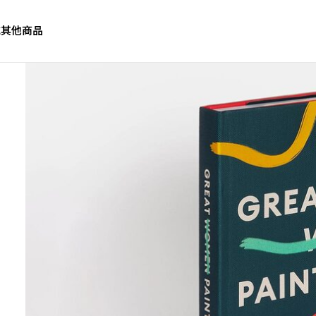
誌
其他商品