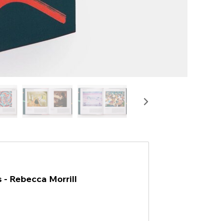
 - Rebecca Morrill