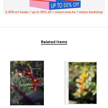
Related Items