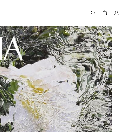
Search