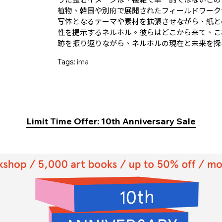
植物、韓国や別府で展開されたフィールドワーク
写体となるテーマや素材を拡張させながら、紙と
性を提示するネルホル。彼らはどこから来て、こ
跡を振り返りながら、ネルホルの現在と未来を探
Tags:
ima
Limit Time Offer: 10th Anniversary Sale