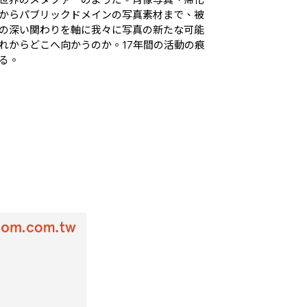
からパブリックドメインの写真素材まで、被
の深い関わりを軸に我々に写真の新たな可能
れからどこへ向かうのか。17年間の活動の痕
る。