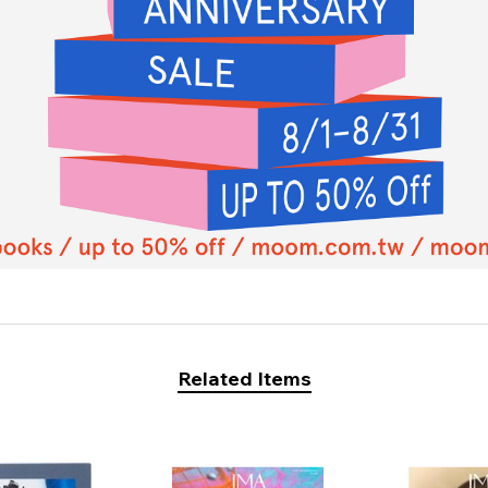
Related Items