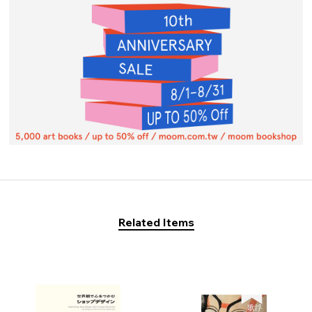
Related Items