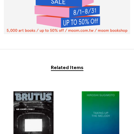
Related Items